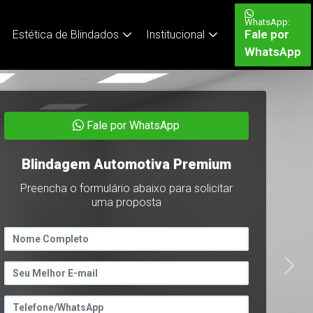
WhatsApp:
Fale por
Estética de Blindados
Institucional
WhatsApp
Fale por WhatsApp
Blindagem Automotiva Premium
Preencha o formulário abaixo para solicitar
uma proposta
Next