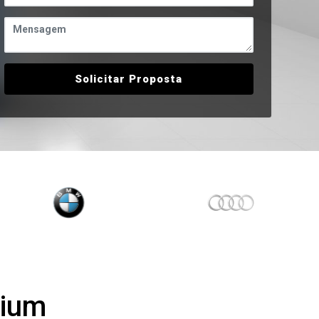
Solicitar Proposta
mium