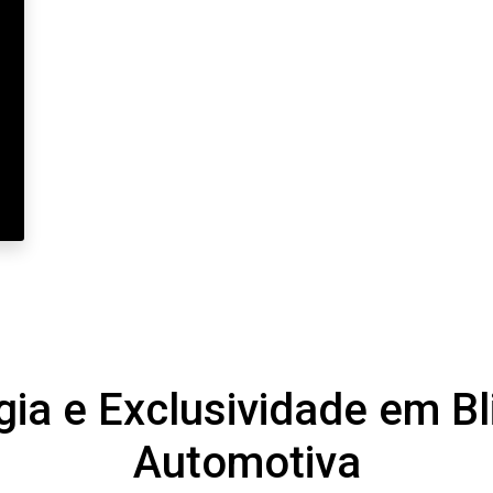
gia e Exclusividade em B
Automotiva