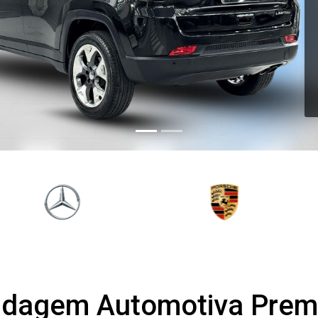
ndagem Automotiva Pre