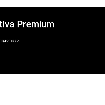
tiva Premium
ompromisso.