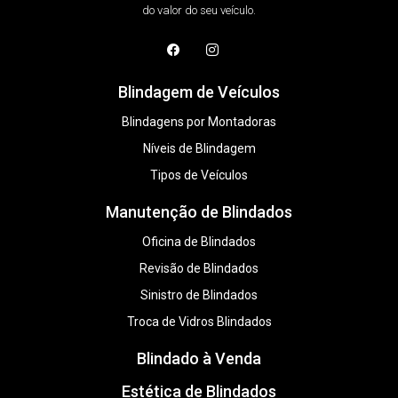
do valor do seu veículo.
Blindagem de Veículos
Blindagens por Montadoras
Níveis de Blindagem
Tipos de Veículos
Manutenção de Blindados
Oficina de Blindados
Revisão de Blindados
Sinistro de Blindados
Troca de Vidros Blindados
Blindado à Venda
Estética de Blindados