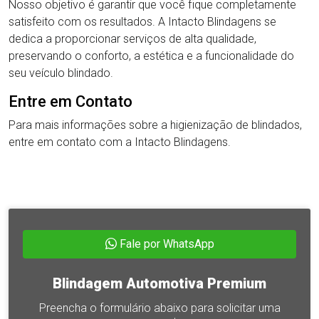
Nosso objetivo é garantir que você fique completamente
satisfeito com os resultados. A Intacto Blindagens se
dedica a proporcionar serviços de alta qualidade,
preservando o conforto, a estética e a funcionalidade do
seu veículo blindado.
Entre em Contato
Para mais informações sobre a higienização de blindados,
entre em contato com a Intacto Blindagens.
Fale por WhatsApp
Blindagem Automotiva Premium
Preencha o formulário abaixo para solicitar uma