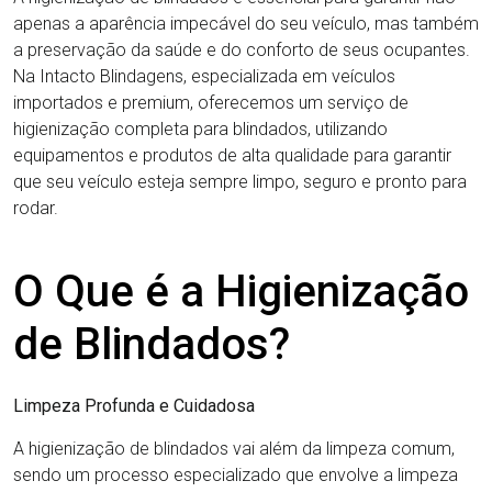
apenas a aparência impecável do seu veículo, mas também
a preservação da saúde e do conforto de seus ocupantes.
Na Intacto Blindagens, especializada em veículos
importados e premium, oferecemos um serviço de
higienização completa para blindados, utilizando
equipamentos e produtos de alta qualidade para garantir
que seu veículo esteja sempre limpo, seguro e pronto para
rodar.
O Que é a Higienização
de Blindados?
Limpeza Profunda e Cuidadosa
A higienização de blindados vai além da limpeza comum,
sendo um processo especializado que envolve a limpeza