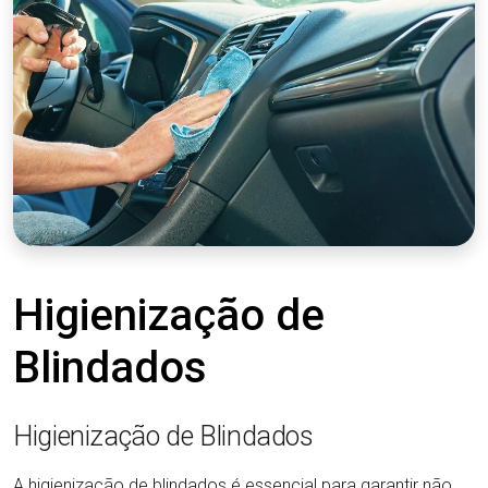
Higienização de
Blindados
Higienização de Blindados
A higienização de blindados é essencial para garantir não