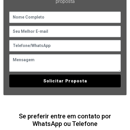
proposta
Solicitar Proposta
Se preferir entre em contato por
WhatsApp ou Telefone