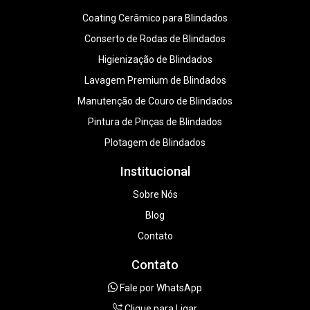
Coating Cerâmico para Blindados
Conserto de Rodas de Blindados
Higienização de Blindados
Lavagem Premium de Blindados
Manutenção de Couro de Blindados
Pintura de Pinças de Blindados
Plotagem de Blindados
Institucional
Sobre Nós
Blog
Contato
Contato
Fale por WhatsApp
Clique para Ligar