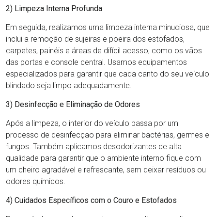
2) Limpeza Interna Profunda
Em seguida, realizamos uma limpeza interna minuciosa, que
inclui a remoção de sujeiras e poeira dos estofados,
carpetes, painéis e áreas de difícil acesso, como os vãos
das portas e console central. Usamos equipamentos
especializados para garantir que cada canto do seu veículo
blindado seja limpo adequadamente.
3) Desinfecção e Eliminação de Odores
Após a limpeza, o interior do veículo passa por um
processo de desinfecção para eliminar bactérias, germes e
fungos. Também aplicamos desodorizantes de alta
qualidade para garantir que o ambiente interno fique com
um cheiro agradável e refrescante, sem deixar resíduos ou
odores químicos.
4) Cuidados Específicos com o Couro e Estofados