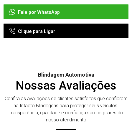
Fale por WhatsApp
Clique para Ligar
Blindagem Automotiva
Nossas Avaliações
Confira as avaliações de clientes satisfeitos que confiaram
na Intacto Blindagens para proteger seus veículos.
Transparência, qualidade e confiança são os pilares do
nosso atendimento