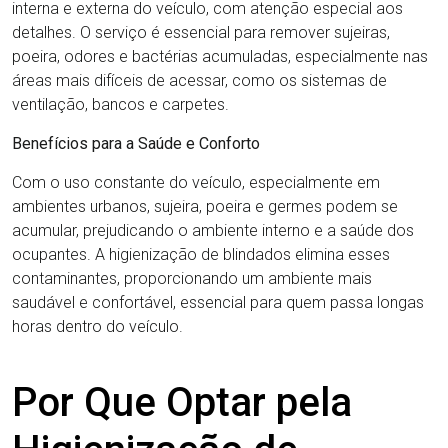
interna e externa do veículo, com atenção especial aos
detalhes. O serviço é essencial para remover sujeiras,
poeira, odores e bactérias acumuladas, especialmente nas
áreas mais difíceis de acessar, como os sistemas de
ventilação, bancos e carpetes.
Benefícios para a Saúde e Conforto
Com o uso constante do veículo, especialmente em
ambientes urbanos, sujeira, poeira e germes podem se
acumular, prejudicando o ambiente interno e a saúde dos
ocupantes. A higienização de blindados elimina esses
contaminantes, proporcionando um ambiente mais
saudável e confortável, essencial para quem passa longas
horas dentro do veículo.
Por Que Optar pela