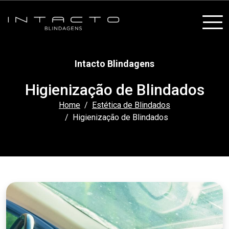
Intacto Blindagens
Higienização de Blindados
Home
Estética de Blindados
Higienização de Blindados