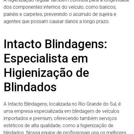
dos componentes internos do veículo, como bancos,
painéis e carpetes, prevenindo o acúmulo de sujeira e
agentes que possam causar danos a longo prazo.
Intacto Blindagens:
Especialista em
Higienização de
Blindados
A Intacto Blindagens, localizada no Rio Grande do Sul, é
uma empresa especializada em blindagem de veículos
importados e premium, oferecendo também serviços
estéticos de alta qualidade, como a higienização de
blindados. Nossa equipe de profissionais usa os melhores