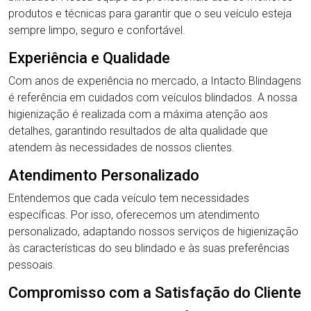
produtos e técnicas para garantir que o seu veículo esteja
sempre limpo, seguro e confortável.
Experiência e Qualidade
Com anos de experiência no mercado, a Intacto Blindagens
é referência em cuidados com veículos blindados. A nossa
higienização é realizada com a máxima atenção aos
detalhes, garantindo resultados de alta qualidade que
atendem às necessidades de nossos clientes.
Atendimento Personalizado
Entendemos que cada veículo tem necessidades
específicas. Por isso, oferecemos um atendimento
personalizado, adaptando nossos serviços de higienização
às características do seu blindado e às suas preferências
pessoais.
Compromisso com a Satisfação do Cliente