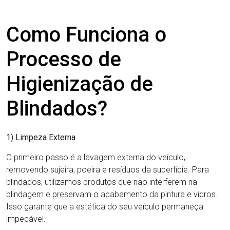
Como Funciona o
Processo de
Higienização de
Blindados?
1) Limpeza Externa
O primeiro passo é a lavagem externa do veículo,
removendo sujeira, poeira e resíduos da superfície. Para
blindados, utilizamos produtos que não interferem na
blindagem e preservam o acabamento da pintura e vidros.
Isso garante que a estética do seu veículo permaneça
impecável.