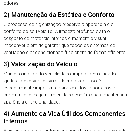
odores.
2) Manutenção da Estética e Conforto
O processo de higienização preserva a aparência e o
conforto do seu veículo. A limpeza profunda evita o
desgaste de materiais internos e mantém o visual
impecável, além de garantir que todos os sistemas de
ventilação e ar condicionado funcionem de forma eficiente.
3) Valorização do Veículo
Manter o interior do seu blindado limpo e bem cuidado
ajuda a preservar seu valor de mercado. Isso é
especialmente importante para veículos importados e
premium, que exigem um cuidado contínuo para manter sua
aparência e funcionalidade.
4) Aumento da Vida Útil dos Componentes
Internos
A higienização regular também contribui para a longevidade