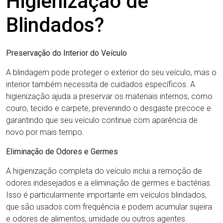
Higienização de
Blindados?
Preservação do Interior do Veículo
A blindagem pode proteger o exterior do seu veículo, mas o
interior também necessita de cuidados específicos. A
higienização ajuda a preservar os materiais internos, como
couro, tecido e carpete, prevenindo o desgaste precoce e
garantindo que seu veículo continue com aparência de
novo por mais tempo.
Eliminação de Odores e Germes
A higienização completa do veículo inclui a remoção de
odores indesejados e a eliminação de germes e bactérias.
Isso é particularmente importante em veículos blindados,
que são usados com frequência e podem acumular sujeira
e odores de alimentos, umidade ou outros agentes.