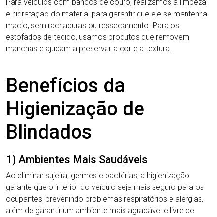
Para veículos com bancos de couro, realizamos a limpeza
e hidratação do material para garantir que ele se mantenha
macio, sem rachaduras ou ressecamento. Para os
estofados de tecido, usamos produtos que removem
manchas e ajudam a preservar a cor e a textura.
Benefícios da
Higienização de
Blindados
1) Ambientes Mais Saudáveis
Ao eliminar sujeira, germes e bactérias, a higienização
garante que o interior do veículo seja mais seguro para os
ocupantes, prevenindo problemas respiratórios e alergias,
além de garantir um ambiente mais agradável e livre de