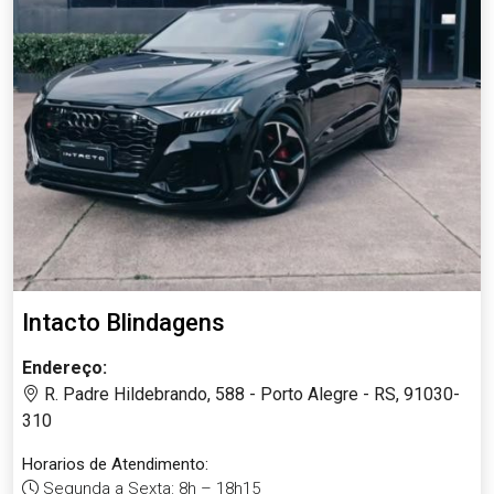
Intacto Blindagens
Endereço:
R. Padre Hildebrando, 588 - Porto Alegre - RS, 91030-
310
Horarios de Atendimento:
Segunda a Sexta: 8h – 18h15