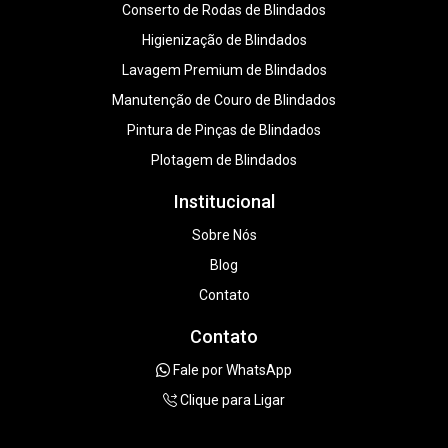
Conserto de Rodas de Blindados
Higienização de Blindados
Lavagem Premium de Blindados
Manutenção de Couro de Blindados
Pintura de Pinças de Blindados
Plotagem de Blindados
Institucional
Sobre Nós
Blog
Contato
Contato
Fale por WhatsApp
Clique para Ligar