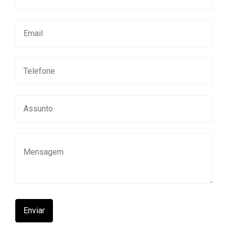
Enviar