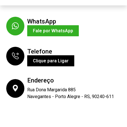
WhatsApp
Fale por WhatsApp
Telefone
Clique para Ligar
Endereço
Rua Dona Margarida 885
Navegantes - Porto Alegre - RS, 90240-611