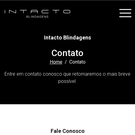
Intacto Blindagens
Contato
Home
Contato
Entre em contato conosco que retornaremos o mais breve
possível.
Fale Conosco