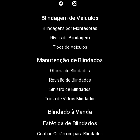
Blindagem de Veículos
Blindagens por Montadoras
Níveis de Blindagem
Tipos de Veículos
Manutenção de Blindados
Oficina de Blindados
Revisão de Blindados
Sinistro de Blindados
Troca de Vidros Blindados
Blindado à Venda
Estética de Blindados
Coating Cerâmico para Blindados