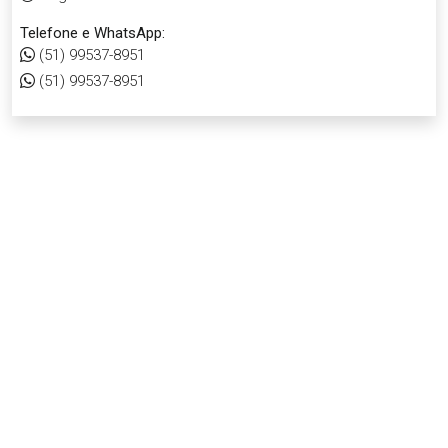
Telefone e WhatsApp:
(51) 99537-8951
(51) 99537-8951