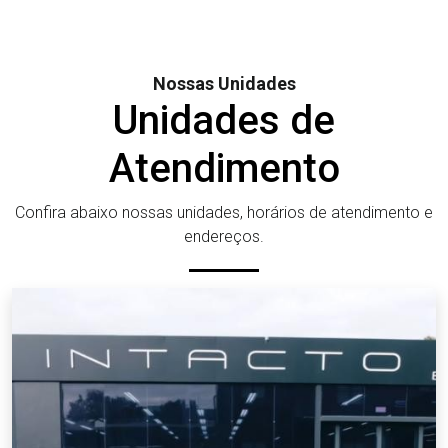
Nossas Unidades
Unidades de
Atendimento
Confira abaixo nossas unidades, horários de atendimento e
endereços.