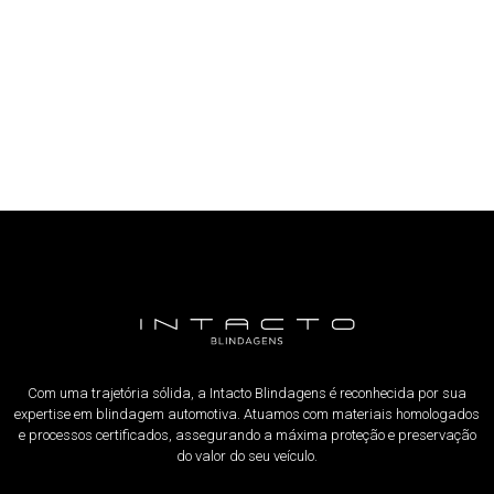
Com uma trajetória sólida, a Intacto Blindagens é reconhecida por sua
expertise em blindagem automotiva. Atuamos com materiais homologados
e processos certificados, assegurando a máxima proteção e preservação
do valor do seu veículo.