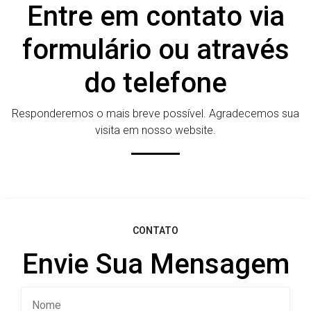
Entre em contato via
formulário ou através
do telefone
Responderemos o mais breve possível. Agradecemos sua
visita em nosso website.
CONTATO
Envie Sua Mensagem