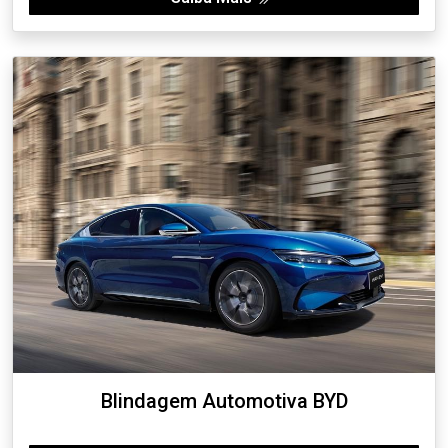
Blindagem Automotiva BYD