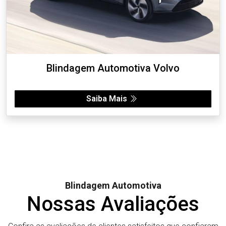
Blindagem Automotiva Volvo
Saiba Mais
Blindagem Automotiva
Nossas Avaliações