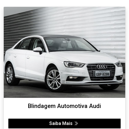
Blindagem Automotiva Audi
Saiba Mais