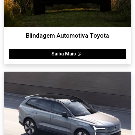
Blindagem Automotiva Toyota
Saiba Mais