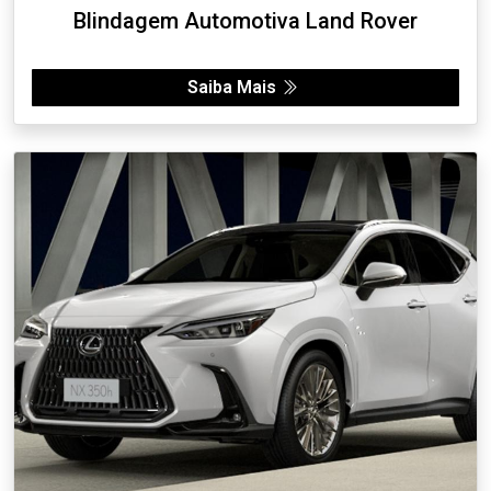
Blindagem Automotiva Land Rover
Saiba Mais