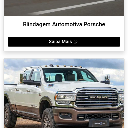
Blindagem Automotiva Porsche
Saiba Mais