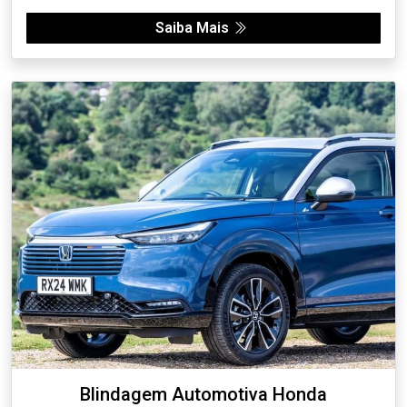
Saiba Mais
Blindagem Automotiva Honda