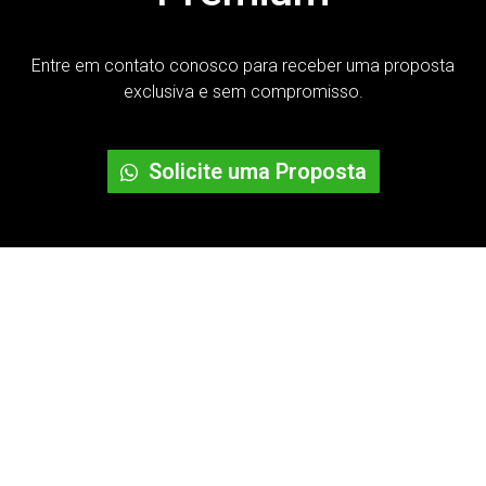
Entre em contato conosco para receber uma proposta
exclusiva e sem compromisso.
Solicite uma Proposta