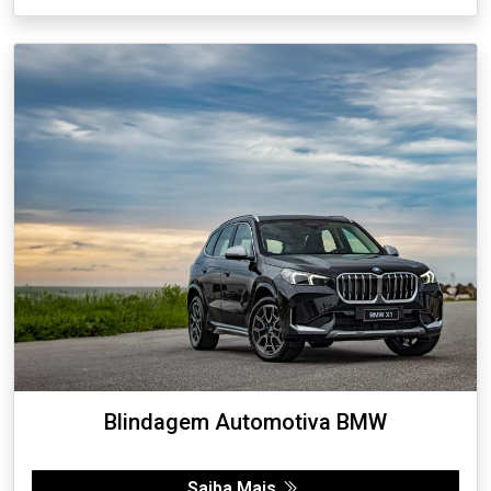
Blindagem Automotiva BMW
Saiba Mais