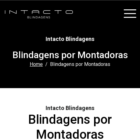
Intacto Blindagens
Blindagens por Montadoras
Home
Blindagens por Montadoras
Intacto Blindagens
Blindagens por
Montadoras