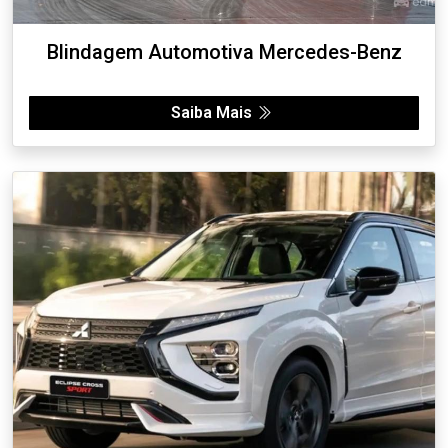
Blindagem Automotiva Mercedes-Benz
Saiba Mais