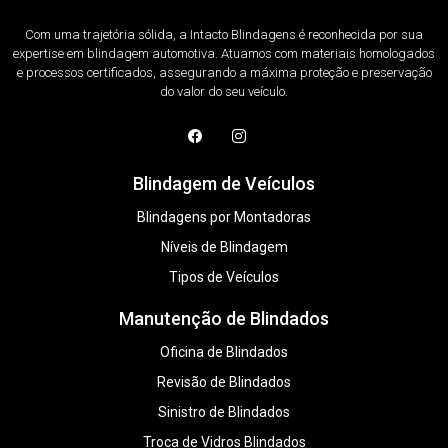
Com uma trajetória sólida, a Intacto Blindagens é reconhecida por sua
expertise em blindagem automotiva. Atuamos com materiais homologados
e processos certificados, assegurando a máxima proteção e preservação
do valor do seu veículo.
Blindagem de Veículos
Blindagens por Montadoras
Níveis de Blindagem
Tipos de Veículos
Manutenção de Blindados
Oficina de Blindados
Revisão de Blindados
Sinistro de Blindados
Troca de Vidros Blindados