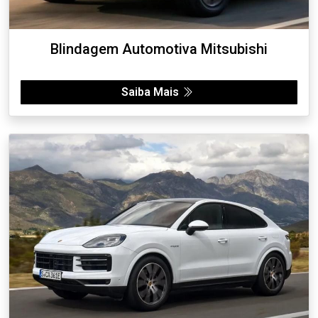
Blindagem Automotiva Mitsubishi
Saiba Mais