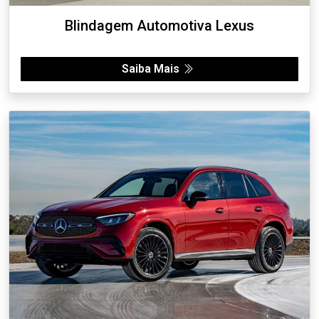
Blindagem Automotiva Lexus
Saiba Mais