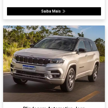
Saiba Mais