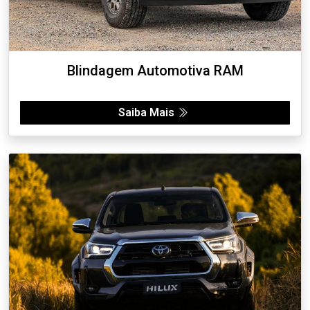
Blindagem Automotiva RAM
Saiba Mais