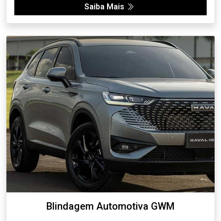
Saiba Mais
Blindagem Automotiva GWM