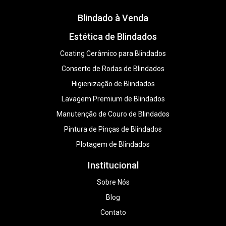
Blindado à Venda
Estética de Blindados
Coating Cerâmico para Blindados
Conserto de Rodas de Blindados
Higienização de Blindados
Lavagem Premium de Blindados
Manutenção de Couro de Blindados
Pintura de Pinças de Blindados
Plotagem de Blindados
Institucional
Sobre Nós
Blog
Contato