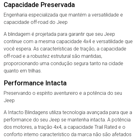
Capacidade Preservada
Engenharia especializada que mantém a versatilidade e
capacidade off-road do Jeep
A blindagem é projetada para garantir que seu Jeep
continue com a mesma capacidade 4x4 e versatilidade que
você espera. As características de tração, a capacidade
off-road e a robustez estrutural são mantidas,
proporcionando uma condução segura tanto na cidade
quanto em trilhas.
Performance Intacta
Preservando o espírito aventureiro e a potência do seu
Jeep
A Intacto Blindagens utiliza tecnologia avançada para que a
performance do seu Jeep se mantenha intacta. A potência
dos motores, a tração 4x4, a capacidade Trail Rated e o
conforto interno característico da marca não são afetados