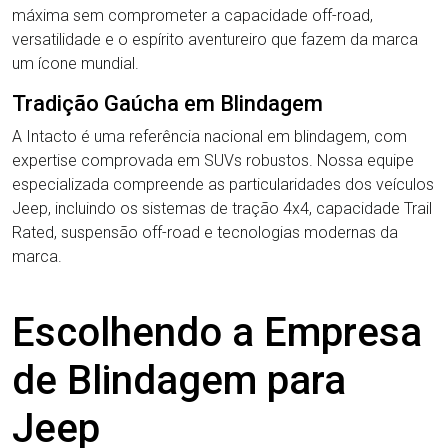
máxima sem comprometer a capacidade off-road,
versatilidade e o espírito aventureiro que fazem da marca
um ícone mundial.
Tradição Gaúcha em Blindagem
A Intacto é uma referência nacional em blindagem, com
expertise comprovada em SUVs robustos. Nossa equipe
especializada compreende as particularidades dos veículos
Jeep, incluindo os sistemas de tração 4x4, capacidade Trail
Rated, suspensão off-road e tecnologias modernas da
marca.
Escolhendo a Empresa
de Blindagem para
Jeep