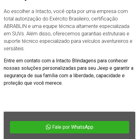
Ao escolher a Intacto, você opta por uma empresa com
total autorização do Exército Brasileiro, certificação
ABRABLIN e uma equipe técnica altamente especializada
em SUVs. Além disso, oferecemos garantias estruturais e
suporte técnico especializado para veículos aventureiros e
versáteis.
Entre em contato com a Intacto Blindagens para conhecer
nossas soluções personalizadas para seu Jeep e garantir a
segurança de sua família com a liberdade, capacidade e
proteção que você merece.
Fale por WhatsApp