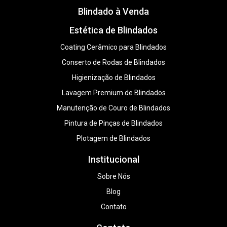
Blindado à Venda
Estética de Blindados
Coating Cerâmico para Blindados
Conserto de Rodas de Blindados
Higienização de Blindados
Lavagem Premium de Blindados
Manutenção de Couro de Blindados
Pintura de Pinças de Blindados
Plotagem de Blindados
Institucional
Sobre Nós
Blog
Contato