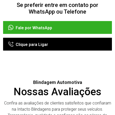
Se preferir entre em contato por
WhatsApp ou Telefone
Fale por WhatsApp
Clique para Ligar
Blindagem Automotiva
Nossas Avaliações
Confira as avaliações de clientes satisfeitos que confiaram
na Intacto Blindagens para proteger seus veículos.