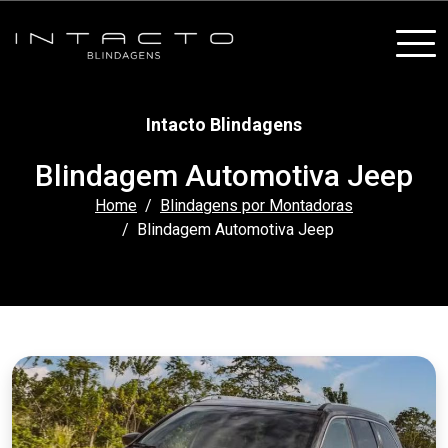
Intacto Blindagens
Blindagem Automotiva Jeep
Home
Blindagens por Montadoras
Blindagem Automotiva Jeep