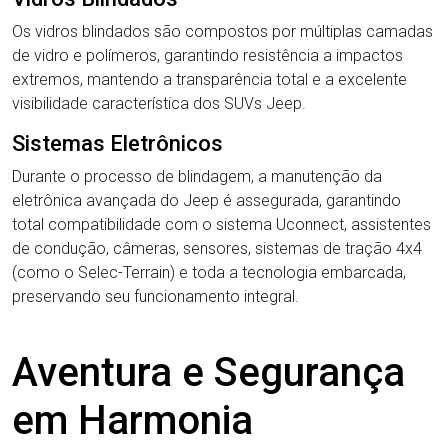
Os vidros blindados são compostos por múltiplas camadas
de vidro e polímeros, garantindo resistência a impactos
extremos, mantendo a transparência total e a excelente
visibilidade característica dos SUVs Jeep.
Sistemas Eletrônicos
Durante o processo de blindagem, a manutenção da
eletrônica avançada do Jeep é assegurada, garantindo
total compatibilidade com o sistema Uconnect, assistentes
de condução, câmeras, sensores, sistemas de tração 4x4
(como o Selec-Terrain) e toda a tecnologia embarcada,
preservando seu funcionamento integral.
Aventura e Segurança
em Harmonia