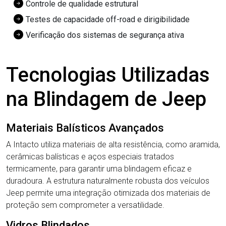
Controle de qualidade estrutural
Testes de capacidade off-road e dirigibilidade
Verificação dos sistemas de segurança ativa
Tecnologias Utilizadas
na Blindagem de Jeep
Materiais Balísticos Avançados
A Intacto utiliza materiais de alta resistência, como aramida,
cerâmicas balísticas e aços especiais tratados
termicamente, para garantir uma blindagem eficaz e
duradoura. A estrutura naturalmente robusta dos veículos
Jeep permite uma integração otimizada dos materiais de
proteção sem comprometer a versatilidade.
Vidros Blindados