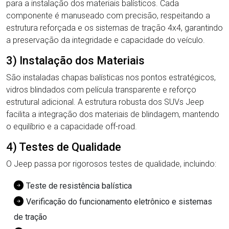
para a instalação dos materiais balísticos. Cada
componente é manuseado com precisão, respeitando a
estrutura reforçada e os sistemas de tração 4x4, garantindo
a preservação da integridade e capacidade do veículo.
3) Instalação dos Materiais
São instaladas chapas balísticas nos pontos estratégicos,
vidros blindados com película transparente e reforço
estrutural adicional. A estrutura robusta dos SUVs Jeep
facilita a integração dos materiais de blindagem, mantendo
o equilíbrio e a capacidade off-road.
4) Testes de Qualidade
O Jeep passa por rigorosos testes de qualidade, incluindo:
Teste de resistência balística
Verificação do funcionamento eletrônico e sistemas
de tração