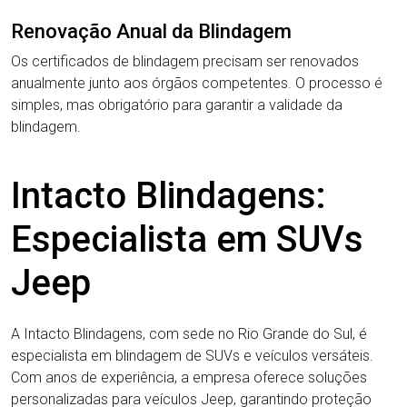
Renovação Anual da Blindagem
Os certificados de blindagem precisam ser renovados
anualmente junto aos órgãos competentes. O processo é
simples, mas obrigatório para garantir a validade da
blindagem.
Intacto Blindagens:
Especialista em SUVs
Jeep
A Intacto Blindagens, com sede no Rio Grande do Sul, é
especialista em blindagem de SUVs e veículos versáteis.
Com anos de experiência, a empresa oferece soluções
personalizadas para veículos Jeep, garantindo proteção