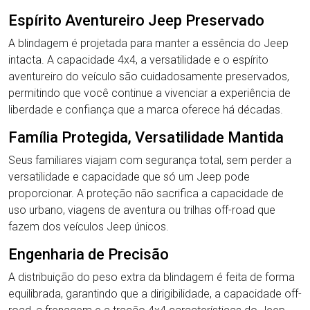
Espírito Aventureiro Jeep Preservado
A blindagem é projetada para manter a essência do Jeep
intacta. A capacidade 4x4, a versatilidade e o espírito
aventureiro do veículo são cuidadosamente preservados,
permitindo que você continue a vivenciar a experiência de
liberdade e confiança que a marca oferece há décadas.
Família Protegida, Versatilidade Mantida
Seus familiares viajam com segurança total, sem perder a
versatilidade e capacidade que só um Jeep pode
proporcionar. A proteção não sacrifica a capacidade de
uso urbano, viagens de aventura ou trilhas off-road que
fazem dos veículos Jeep únicos.
Engenharia de Precisão
A distribuição do peso extra da blindagem é feita de forma
equilibrada, garantindo que a dirigibilidade, a capacidade off-