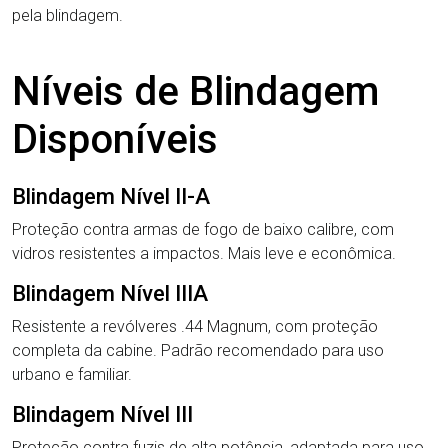
pela blindagem.
Níveis de Blindagem
Disponíveis
Blindagem Nível II-A
Proteção contra armas de fogo de baixo calibre, com
vidros resistentes a impactos. Mais leve e econômica.
Blindagem Nível IIIA
Resistente a revólveres .44 Magnum, com proteção
completa da cabine. Padrão recomendado para uso
urbano e familiar.
Blindagem Nível III
Proteção contra fuzis de alta potência, adaptada para uso