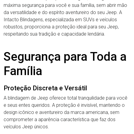
máxima segurança para você e sua família, sem abrir mão
da versatilidade e do espírito aventureiro do seu Jeep. A
Intacto Blindagens, especializada em SUVs e veículos
robustos, proporciona a proteção ideal para seu Jeep,
respeitando sua tradição e capacidade lendária.
Segurança para Toda a
Família
Proteção Discreta e Versátil
A blindagem de Jeep oferece total tranquilidade para você
e seus entes queridos. A proteção é invisível, mantendo o
design icônico e aventureiro da marca americana, sem
comprometer a aparência característica que faz dos
veículos Jeep únicos.