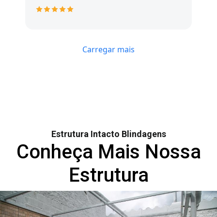
Carregar mais
Estrutura Intacto Blindagens
Conheça Mais Nossa
Estrutura