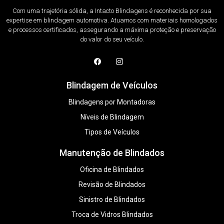
Com uma trajetória sólida, a Intacto Blindagens é reconhecida por sua
expertise em blindagem automotiva. Atuamos com materiais homologados
e processos certificados, assegurando a máxima proteção e preservação
do valor do seu veículo.
Blindagem de Veículos
Blindagens por Montadoras
Níveis de Blindagem
Tipos de Veículos
Manutenção de Blindados
Oficina de Blindados
Revisão de Blindados
Sinistro de Blindados
Troca de Vidros Blindados