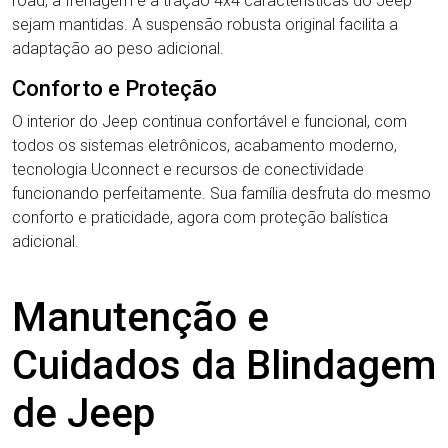
road, a frenagem e a tração 4x4 características do Jeep
sejam mantidas. A suspensão robusta original facilita a
adaptação ao peso adicional.
Conforto e Proteção
O interior do Jeep continua confortável e funcional, com
todos os sistemas eletrônicos, acabamento moderno,
tecnologia Uconnect e recursos de conectividade
funcionando perfeitamente. Sua família desfruta do mesmo
conforto e praticidade, agora com proteção balística
adicional.
Manutenção e
Cuidados da Blindagem
de Jeep