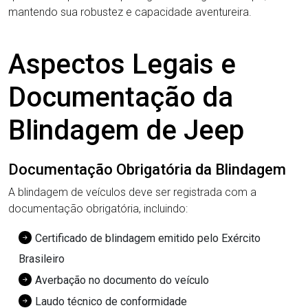
mantendo sua robustez e capacidade aventureira.
Aspectos Legais e
Documentação da
Blindagem de Jeep
Documentação Obrigatória da Blindagem
A blindagem de veículos deve ser registrada com a
documentação obrigatória, incluindo:
Certificado de blindagem emitido pelo Exército
Brasileiro
Averbação no documento do veículo
Laudo técnico de conformidade