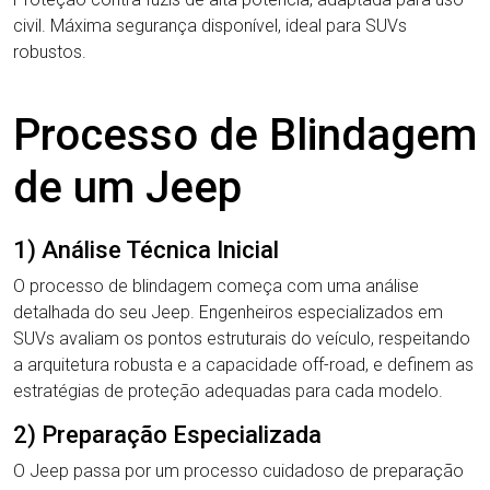
civil. Máxima segurança disponível, ideal para SUVs
robustos.
Processo de Blindagem
de um Jeep
1) Análise Técnica Inicial
O processo de blindagem começa com uma análise
detalhada do seu Jeep. Engenheiros especializados em
SUVs avaliam os pontos estruturais do veículo, respeitando
a arquitetura robusta e a capacidade off-road, e definem as
estratégias de proteção adequadas para cada modelo.
2) Preparação Especializada
O Jeep passa por um processo cuidadoso de preparação