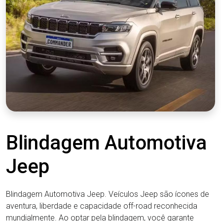
Blindagem Automotiva
Jeep
Blindagem Automotiva Jeep. Veículos Jeep são ícones de
aventura, liberdade e capacidade off-road reconhecida
mundialmente. Ao optar pela blindagem, você garante