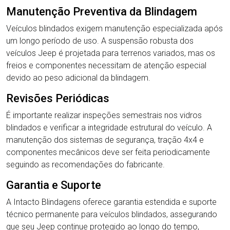
Manutenção Preventiva da Blindagem
Veículos blindados exigem manutenção especializada após
um longo período de uso. A suspensão robusta dos
veículos Jeep é projetada para terrenos variados, mas os
freios e componentes necessitam de atenção especial
devido ao peso adicional da blindagem.
Revisões Periódicas
É importante realizar inspeções semestrais nos vidros
blindados e verificar a integridade estrutural do veículo. A
manutenção dos sistemas de segurança, tração 4x4 e
componentes mecânicos deve ser feita periodicamente
seguindo as recomendações do fabricante.
Garantia e Suporte
A Intacto Blindagens oferece garantia estendida e suporte
técnico permanente para veículos blindados, assegurando
que seu Jeep continue protegido ao longo do tempo,